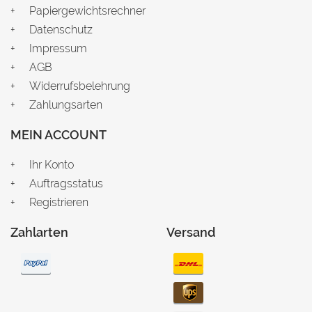
Papiergewichtsrechner
Datenschutz
Impressum
AGB
Widerrufsbelehrung
Zahlungsarten
MEIN ACCOUNT
Ihr Konto
Auftragsstatus
Registrieren
Zahlarten
Versand