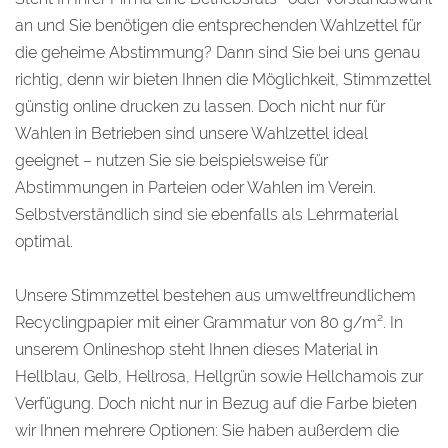
an und Sie benötigen die entsprechenden Wahlzettel für
die geheime Abstimmung? Dann sind Sie bei uns genau
richtig, denn wir bieten Ihnen die Möglichkeit, Stimmzettel
günstig online drucken zu lassen. Doch nicht nur für
Wahlen in Betrieben sind unsere Wahlzettel ideal
geeignet – nutzen Sie sie beispielsweise für
Abstimmungen in Parteien oder Wahlen im Verein.
Selbstverständlich sind sie ebenfalls als Lehrmaterial
optimal.
Unsere Stimmzettel bestehen aus umweltfreundlichem
Recyclingpapier mit einer Grammatur von 80 g/m². In
unserem Onlineshop steht Ihnen dieses Material in
Hellblau, Gelb, Hellrosa, Hellgrün sowie Hellchamois zur
Verfügung. Doch nicht nur in Bezug auf die Farbe bieten
wir Ihnen mehrere Optionen: Sie haben außerdem die