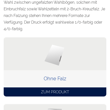
Wahl zwischen ungefalzten Wahlbögen, solchen mit
Einbruchfalz sowie Wahlzetteln mit 2-Bruch-Kreuzfalz. Je
nach Falzung stehen Ihnen mehrere Formate zur
Verfügung. Der Druck erfolgt wahlweise 1/0-farbig oder
4/0-farbig.
Ohne Falz
ZUM PRODUKT