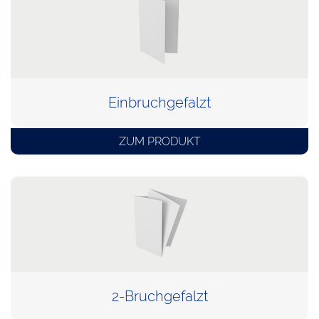
Einbruchgefalzt
ZUM PRODUKT
2-Bruchgefalzt